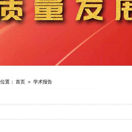
前位置：
首页
学术报告
>